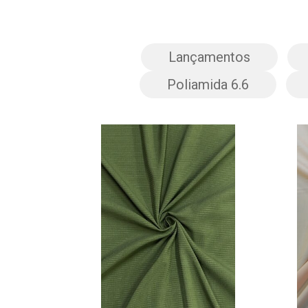
Lançamentos
Poliamida 6.6