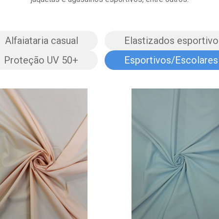
Alfaiataria casual
Elastizados esportivo
Proteção UV 50+
Esportivos/Escolares