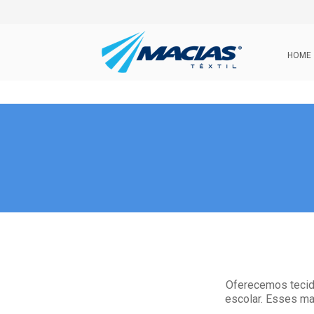
HOME
Oferecemos tecido
escolar. Esses ma