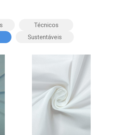
s
Técnicos
Sustentáveis