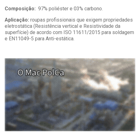
Composição:
97% poliéster e 03% carbono.
Aplicação:
roupas profissionais que exigem propriedades
eletrostática (Resistência vertical e Resistividade da
superfície) de acordo com ISO 11611/2015 para soldagem
e EN11049-5 para Anti-estática.