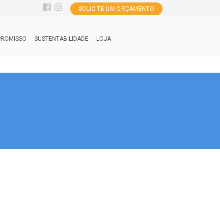
SOLICITE UM ORÇAMENTO
ROMISSO
SUSTENTABILIDADE
LOJA