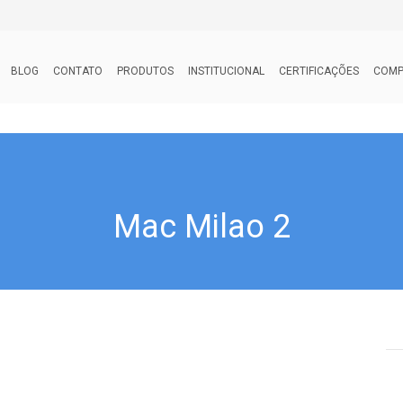
BLOG
CONTATO
PRODUTOS
INSTITUCIONAL
CERTIFICAÇÕES
COMP
Mac Milao 2