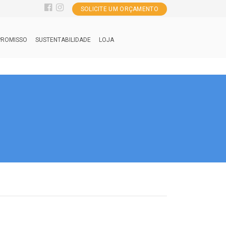
SOLICITE UM ORÇAMENTO
ROMISSO
SUSTENTABILIDADE
LOJA