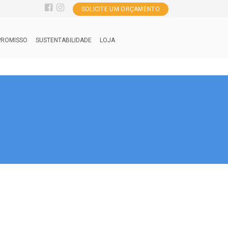
SOLICITE UM ORÇAMENTO
ROMISSO
SUSTENTABILIDADE
LOJA