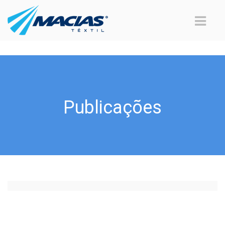
Publicações