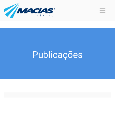
Publicações