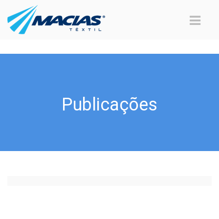
Publicações