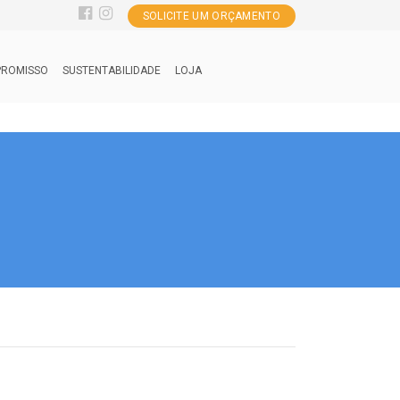
SOLICITE UM ORÇAMENTO
ROMISSO
SUSTENTABILIDADE
LOJA