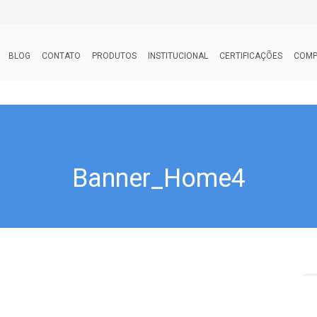
BLOG
CONTATO
PRODUTOS
INSTITUCIONAL
CERTIFICAÇÕES
COMP
Banner_Home4